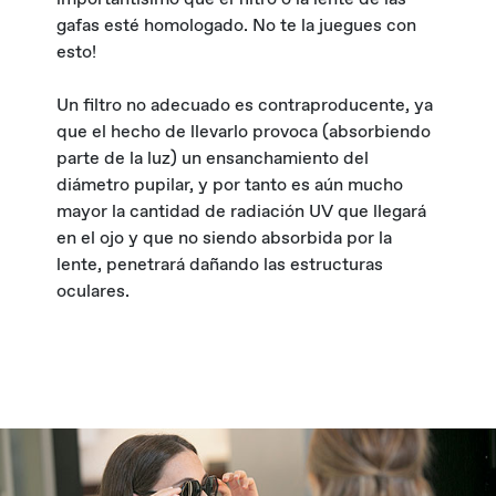
gafas esté homologado. No te la juegues con
esto!
Un filtro no adecuado es contraproducente, ya
que el hecho de llevarlo provoca (absorbiendo
parte de la luz) un ensanchamiento del
diámetro pupilar, y por tanto es aún mucho
mayor la cantidad de radiación UV que llegará
en el ojo y que no siendo absorbida por la
lente, penetrará dañando las estructuras
oculares.