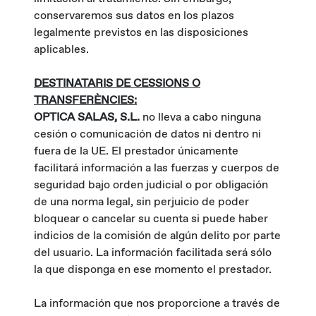
conservaremos sus datos en los plazos
legalmente previstos en las disposiciones
aplicables.
DESTINATARIS DE CESSIONS O
TRANSFERÈNCIES:
OPTICA SALAS, S.L.
no lleva a cabo ninguna
cesión o comunicación de datos ni dentro ni
fuera de la UE. El prestador únicamente
facilitará información a las fuerzas y cuerpos de
seguridad bajo orden judicial o por obligación
de una norma legal, sin perjuicio de poder
bloquear o cancelar su cuenta si puede haber
indicios de la comisión de algún delito por parte
del usuario. La información facilitada será sólo
la que disponga en ese momento el prestador.
La información que nos proporcione a través de