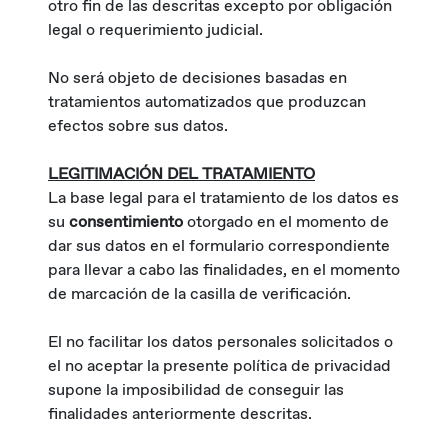
otro fin de las descritas excepto por obligación
legal o requerimiento judicial.
No será objeto de decisiones basadas en
tratamientos automatizados que produzcan
efectos sobre sus datos.
LEGITIMACIÓN DEL TRATAMIENTO
La base legal para el tratamiento de los datos es
su
consentimiento
otorgado en el momento de
dar sus datos en el formulario correspondiente
para llevar a cabo las finalidades, en el momento
de marcación de la casilla de verificación.
El no facilitar los datos personales solicitados o
el no aceptar la presente política de privacidad
supone la imposibilidad de conseguir las
finalidades anteriormente descritas.