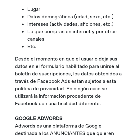
Lugar
Datos demográficos (edad, sexo, etc.)
Intereses (actividades, aficiones, etc.)
Lo que compran en internet y por otros
canales.
Etc.
Desde el momento en que el usuario deja sus
datos en el formulario habilitado para unirse al
boletín de suscripciones, los datos obtenidos a
través de Facebook Ads están sujetos a esta
política de privacidad. En ningún caso se
utilizará la información procedente de
Facebook con una finalidad diferente.
GOOGLE ADWORDS
Adwords es una plataforma de Google
destinada a los ANUNCIANTES que quieren