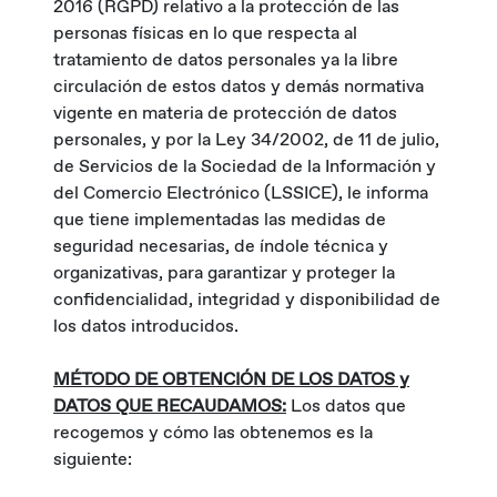
2016 (RGPD) relativo a la protección de las
personas físicas en lo que respecta al
tratamiento de datos personales ya la libre
circulación de estos datos y demás normativa
vigente en materia de protección de datos
personales, y por la Ley 34/2002, de 11 de julio,
de Servicios de la Sociedad de la Información y
del Comercio Electrónico (LSSICE), le informa
que tiene implementadas las medidas de
seguridad necesarias, de índole técnica y
organizativas, para garantizar y proteger la
confidencialidad, integridad y disponibilidad de
los datos introducidos.
MÉTODO DE OBTENCIÓN DE LOS DATOS y
DATOS QUE RECAUDAMOS:
Los datos que
recogemos y cómo las obtenemos es la
siguiente: