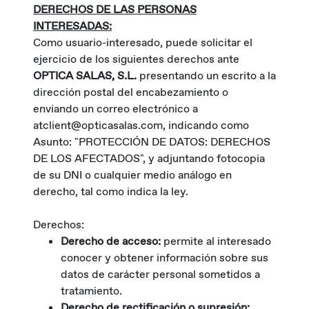
DERECHOS DE LAS PERSONAS
INTERESADAS:
Como usuario-interesado, puede solicitar el
ejercicio de los siguientes derechos ante
OPTICA SALAS, S.L.
presentando un escrito a la
dirección postal del encabezamiento o
enviando un correo electrónico a
atclient@opticasalas.com, indicando como
Asunto: "PROTECCIÓN DE DATOS: DERECHOS
DE LOS AFECTADOS", y adjuntando fotocopia
de su DNI o cualquier medio análogo en
derecho, tal como indica la ley.
Derechos:
Derecho de acceso:
permite al interesado
conocer y obtener información sobre sus
datos de carácter personal sometidos a
tratamiento.
Derecho de rectificación o supresión: