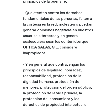
principios de la buena fe.
- Que atenten contra los derechos
fundamentales de las personas, falten a
la cortesía en la red, molesten o puedan
generar opiniones negativas en nuestros
usuarios o terceros y en general
cualesquiera sean los contenidos que
OPTICA SALAS, S.L.
considere
inapropiados.
- Y en general que contravengan los
principios de legalidad, honradez,
responsabilidad, protección de la
dignidad humana, protección de
menores, protección del orden público,
la protección de la vida privada, la
protección del consumidor y los
derechos de propiedad intelectual e