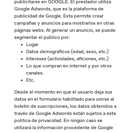
publicitarse en GOOGLE. El prestador utiliza
Google Adwords, que es la plataforma de
publicidad de Google. Esta permite crear
campañas y anuncios para mostrarlos en otras
páginas webs. Al generar un anuncio, se puede
segmentar el público por:
Lugar
Datos demográficos (edad, sexo, etc.)
Intereses (actividades, aficiones, etc.)
Lo que compran en internet y por otros
canales.
Etc.
Desde el momento en que el usuario deja sus
datos en el formulario habilitado para unirse al
boletín de suscripciones, los datos obtenidos a
través de Google Adwords están sujetos a esta
política de privacidad. En ningún caso se
utilizará la información procedente de Google