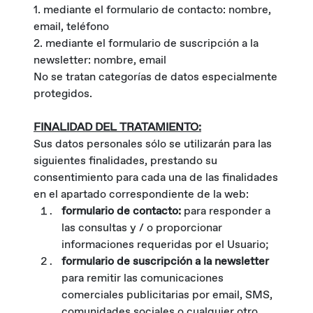
1. mediante el formulario de contacto: nombre,
email, teléfono
2. mediante el formulario de suscripción a la
newsletter: nombre, email
No se tratan categorías de datos especialmente
protegidos.
FINALIDAD DEL TRATAMIENTO:
Sus datos personales sólo se utilizarán para las
siguientes finalidades, prestando su
consentimiento para cada una de las finalidades
en el apartado correspondiente de la web:
formulario de contacto:
para responder a
las consultas y / o proporcionar
informaciones requeridas por el Usuario;
formulario de suscripción a la newsletter
para remitir las comunicaciones
comerciales publicitarias por email, SMS,
comunidades sociales o cualquier otro