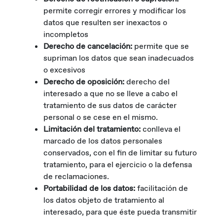
permite corregir errores y modificar los
datos que resulten ser inexactos o
incompletos
Derecho de cancelación:
permite que se
supriman los datos que sean inadecuados
o excesivos
Derecho de oposición:
derecho del
interesado a que no se lleve a cabo el
tratamiento de sus datos de carácter
personal o se cese en el mismo.
Limitación del tratamiento:
conlleva el
marcado de los datos personales
conservados, con el fin de limitar su futuro
tratamiento, para el ejercicio o la defensa
de reclamaciones.
Portabilidad de los datos:
facilitación de
los datos objeto de tratamiento al
interesado, para que éste pueda transmitir