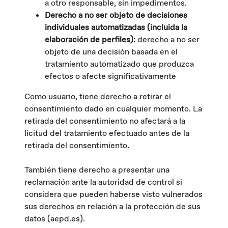
a otro responsable, sin impedimentos.
Derecho a no ser objeto de decisiones
individuales automatizadas (incluida la
elaboración de perfiles):
derecho a no ser
objeto de una decisión basada en el
tratamiento automatizado que produzca
efectos o afecte significativamente
Como usuario, tiene derecho a retirar el
consentimiento dado en cualquier momento. La
retirada del consentimiento no afectará a la
licitud del tratamiento efectuado antes de la
retirada del consentimiento.
También tiene derecho a presentar una
reclamación ante la autoridad de control si
considera que pueden haberse visto vulnerados
sus derechos en relación a la protección de sus
datos (aepd.es).