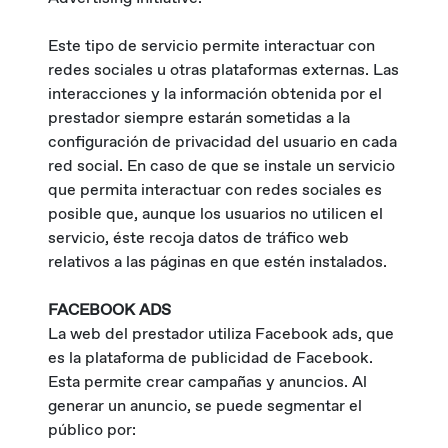
Este tipo de servicio permite interactuar con
redes sociales u otras plataformas externas. Las
interacciones y la información obtenida por el
prestador siempre estarán sometidas a la
configuración de privacidad del usuario en cada
red social. En caso de que se instale un servicio
que permita interactuar con redes sociales es
posible que, aunque los usuarios no utilicen el
servicio, éste recoja datos de tráfico web
relativos a las páginas en que estén instalados.
FACEBOOK ADS
La web del prestador utiliza Facebook ads, que
es la plataforma de publicidad de Facebook.
Esta permite crear campañas y anuncios. Al
generar un anuncio, se puede segmentar el
público por: