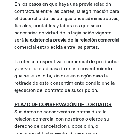
En los casos en que haya una previa relación
contractual entre las partes, la legitimación para
el desarrollo de las obligaciones administrativas,
fiscales, contables y laborales que sean
necesarias en virtud de la legislación vigente
será
la existencia previa de la relación comercial
comercial establecida entre las partes.
La oferta prospectiva o comercial de productos
y servicios está basada en el consentimiento
que se le solicita, sin que en ningún caso la
retirada de este consentimiento condicione la
ejecución del contrato de suscripción.
PLAZO DE CONSERVACIÓN DE LOS DATOS:
Sus datos se conservarán mientras dure la
relación comercial con nosotros o ejerce su
derecho de cancelación u oposición, o
limitación al tratamiento. Sin embargo,