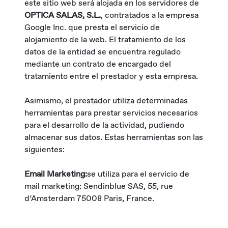
este sitio web será alojada en los servidores de
OPTICA SALAS, S.L.
, contratados a la empresa
Google Inc. que presta el servicio de
alojamiento de la web. El tratamiento de los
datos de la entidad se encuentra regulado
mediante un contrato de encargado del
tratamiento entre el prestador y esta empresa.
Asimismo, el prestador utiliza determinadas
herramientas para prestar servicios necesarios
para el desarrollo de la actividad, pudiendo
almacenar sus datos. Estas herramientas son las
siguientes:
Email Marketing:
se utiliza para el servicio de
mail marketing: Sendinblue SAS, 55, rue
d’Amsterdam 75008 Paris, France.