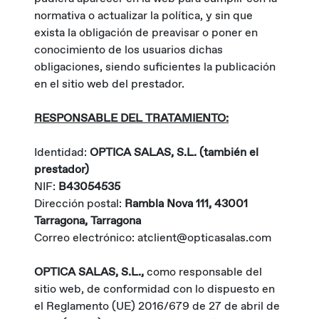
normativa o actualizar la política, y sin que
exista la obligación de preavisar o poner en
conocimiento de los usuarios dichas
obligaciones, siendo suficientes la publicación
en el sitio web del prestador.
RESPONSABLE DEL TRATAMIENTO:
Identidad:
OPTICA SALAS, S.L. (también el
prestador)
NIF:
B43054535
Dirección postal:
Rambla Nova 111, 43001
Tarragona, Tarragona
Correo electrónico: atclient@opticasalas.com
OPTICA SALAS, S.L.,
como responsable del
sitio web, de conformidad con lo dispuesto en
el Reglamento (UE) 2016/679 de 27 de abril de