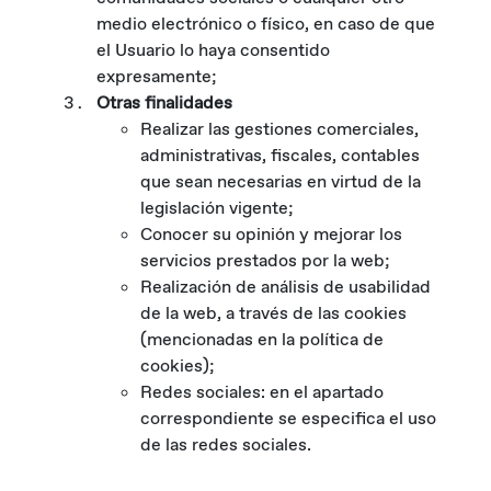
medio electrónico o físico, en caso de que
el Usuario lo haya consentido
expresamente;
Otras finalidades
Realizar las gestiones comerciales,
administrativas, fiscales, contables
que sean necesarias en virtud de la
legislación vigente;
Conocer su opinión y mejorar los
servicios prestados por la web;
Realización de análisis de usabilidad
de la web, a través de las cookies
(mencionadas en la política de
cookies);
Redes sociales: en el apartado
correspondiente se especifica el uso
de las redes sociales.