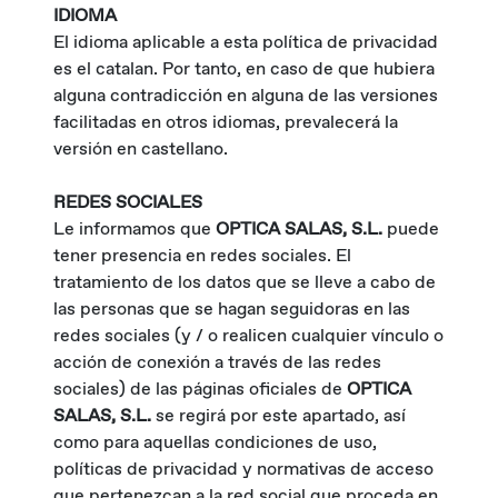
IDIOMA
El idioma aplicable a esta política de privacidad
es el catalan. Por tanto, en caso de que hubiera
alguna contradicción en alguna de las versiones
facilitadas en otros idiomas, prevalecerá la
versión en castellano.
REDES SOCIALES
Le informamos que
OPTICA SALAS, S.L.
puede
tener presencia en redes sociales. El
tratamiento de los datos que se lleve a cabo de
las personas que se hagan seguidoras en las
redes sociales (y / o realicen cualquier vínculo o
acción de conexión a través de las redes
sociales) de las páginas oficiales de
OPTICA
SALAS, S.L.
se regirá por este apartado, así
como para aquellas condiciones de uso,
políticas de privacidad y normativas de acceso
que pertenezcan a la red social que proceda en