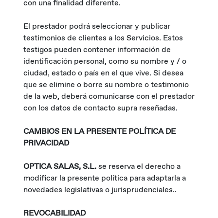
con una finalidad diferente.
El prestador podrá seleccionar y publicar
testimonios de clientes a los Servicios. Estos
testigos pueden contener información de
identificación personal, como su nombre y / o
ciudad, estado o país en el que vive. Si desea
que se elimine o borre su nombre o testimonio
de la web, deberá comunicarse con el prestador
con los datos de contacto supra reseñadas.
CAMBIOS EN LA PRESENTE POLÍTICA DE
PRIVACIDAD
OPTICA SALAS, S.L.
se reserva el derecho a
modificar la presente política para adaptarla a
novedades legislativas o jurisprudenciales..
REVOCABILIDAD