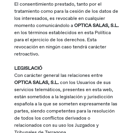
El consentimiento prestado, tanto por el
tratamiento como para la cesión de los datos de
los interesados, es revocable en cualquier
momento comunicándolo a
OPTICA SALAS, S.L.
en los términos establecidos en esta Política
para el ejercicio de los derechos. Esta
revocación en ningún caso tendrá carácter
retroactivo.
LEGISLACIÓ
Con carácter general las relaciones entre
OPTICA SALAS, S.L.
con los Usuarios de sus
servicios telemáticos, presentes en esta web,
están sometidos a la legislación y jurisdicción
española a la que se someten expresamente las
partes, siendo competentes para la resolución
de todos los conflictos derivados o
relacionados con su uso los Juzgados y
Tribunales de Tarragona.