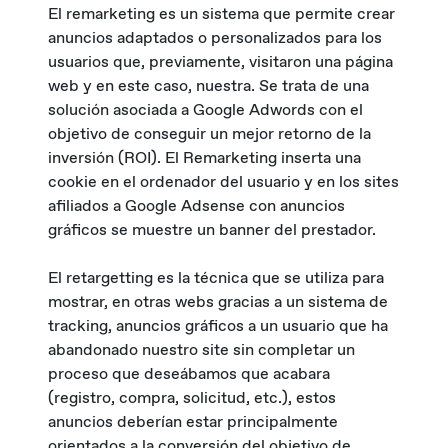
El remarketing es un sistema que permite crear
anuncios adaptados o personalizados para los
usuarios que, previamente, visitaron una página
web y en este caso, nuestra. Se trata de una
solución asociada a Google Adwords con el
objetivo de conseguir un mejor retorno de la
inversión (ROI). El Remarketing inserta una
cookie en el ordenador del usuario y en los sites
afiliados a Google Adsense con anuncios
gráficos se muestre un banner del prestador.
El retargetting es la técnica que se utiliza para
mostrar, en otras webs gracias a un sistema de
tracking, anuncios gráficos a un usuario que ha
abandonado nuestro site sin completar un
proceso que deseábamos que acabara
(registro, compra, solicitud, etc.), estos
anuncios deberían estar principalmente
orientados a la conversión del objetivo de