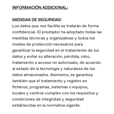
INFORMACIÓN ADDICIONAL:
MEDIDAS DE SEGURIDAD
Los datos que nos facilite se tratarán de forma
confidencial. El prestador ha adoptado todas las
medidas técnicas y organizativas y todos los
niveles de protección necesarios para
garantizar la seguridad en el tratamiento de los
datos y evitar su alteración, pérdida, robo,
tratamiento o acceso no autorizado, de acuerdo
al estado de la tecnología y naturaleza de los
datos almacenados. Asimismo, se garantiza
también que el tratamiento y registro en
ficheros, programas, sistemas o equipos,
locales y centros cumplen con los requisitos y
condiciones de integridad y seguridad
establecidas en la normativa vigente.