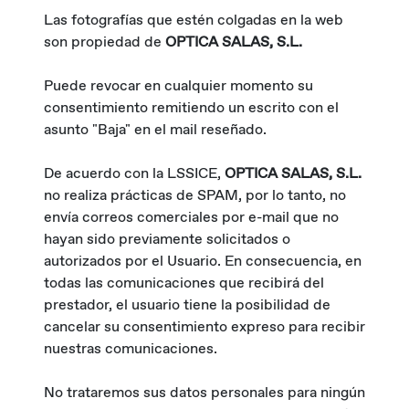
Las fotografías que estén colgadas en la web
son propiedad de
OPTICA SALAS, S.L.
Puede revocar en cualquier momento su
consentimiento remitiendo un escrito con el
asunto "Baja" en el mail reseñado.
De acuerdo con la LSSICE,
OPTICA SALAS, S.L.
no realiza prácticas de SPAM, por lo tanto, no
envía correos comerciales por e-mail que no
hayan sido previamente solicitados o
autorizados por el Usuario. En consecuencia, en
todas las comunicaciones que recibirá del
prestador, el usuario tiene la posibilidad de
cancelar su consentimiento expreso para recibir
nuestras comunicaciones.
No trataremos sus datos personales para ningún