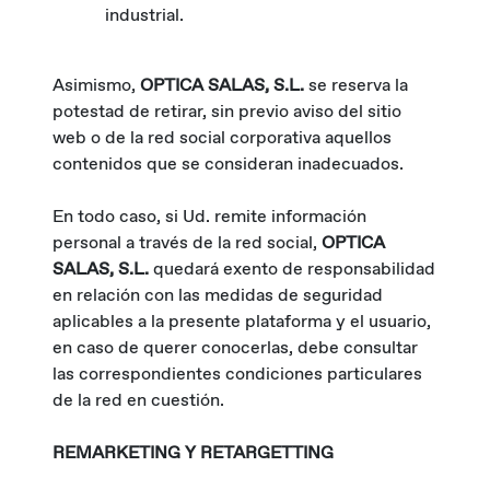
industrial.
Asimismo,
OPTICA SALAS, S.L.
se reserva la
potestad de retirar, sin previo aviso del sitio
web o de la red social corporativa aquellos
contenidos que se consideran inadecuados.
En todo caso, si Ud. remite información
personal a través de la red social,
OPTICA
SALAS, S.L.
quedará exento de responsabilidad
en relación con las medidas de seguridad
aplicables a la presente plataforma y el usuario,
en caso de querer conocerlas, debe consultar
las correspondientes condiciones particulares
de la red en cuestión.
REMARKETING Y RETARGETTING