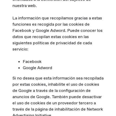
nuestra web.
La información que recopilamos gracias a estas
funciones es recogida por las cookies de
Facebook y Google Adword. Puede conocer los
datos que recopilan estas cookies en las
siguientes políticas de privacidad de cada
servicio:
Facebook
Google Adword
Si no desea que esta información sea recopilada
por estas cookies, inhabilite el uso de cookies
de Google a través de la configuración de
anuncios de Google. También puede desactivar
el uso de cookies de un proveedor tercero a
través de la página de inhabilitación de Network
Advertising Initiative.