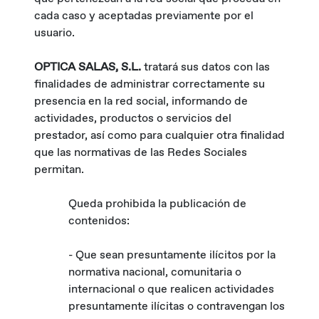
cada caso y aceptadas previamente por el
usuario.
OPTICA SALAS, S.L.
tratará sus datos con las
finalidades de administrar correctamente su
presencia en la red social, informando de
actividades, productos o servicios del
prestador, así como para cualquier otra finalidad
que las normativas de las Redes Sociales
permitan.
Queda prohibida la publicación de
contenidos:
- Que sean presuntamente ilícitos por la
normativa nacional, comunitaria o
internacional o que realicen actividades
presuntamente ilícitas o contravengan los