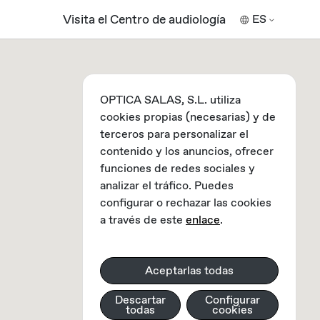
Visita el Centro de audiología
ES
OPTICA SALAS, S.L. utiliza
cookies propias (necesarias) y de
terceros para personalizar el
contenido y los anuncios, ofrecer
funciones de redes sociales y
analizar el tráfico. Puedes
configurar o rechazar las cookies
a través de este
enlace
.
Aceptarlas todas
Descartar
Configurar
todas
cookies