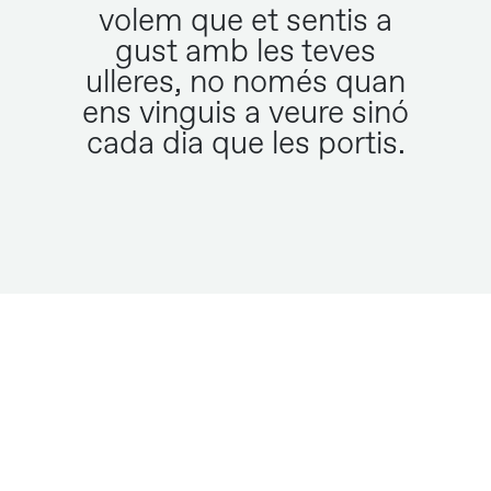
volem que et sentis a
gust amb les teves
ulleres, no només quan
ens vinguis a veure sinó
cada dia que les portis.