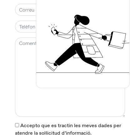
Accepto que es tractin les meves dades per
atendre la sol·licitud d’informació.